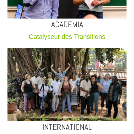
ACADEMIA
Catalyseur des Transitions
INTERNATIONAL