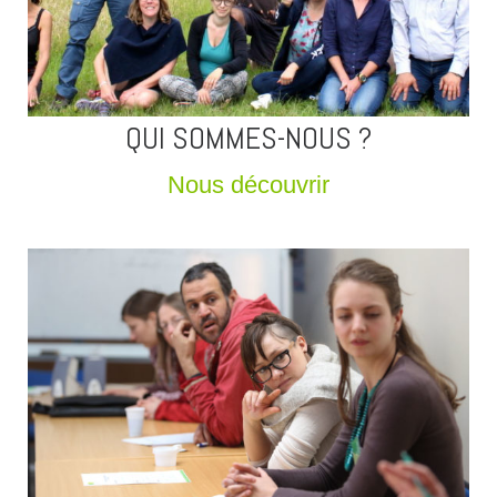
QUI SOMMES-NOUS ?
Nous découvrir