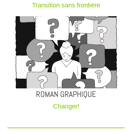
Transition sans frontière
ROMAN GRAPHIQUE
Changer!