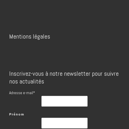
Mentions légales
Inscrivez-vous à notre newsletter pour suivre
nos actualités
Adresse e-mail*
Prénom