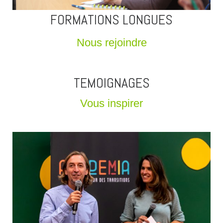
FORMATIONS LONGUES
Nous rejoindre
TEMOIGNAGES
Vous inspirer