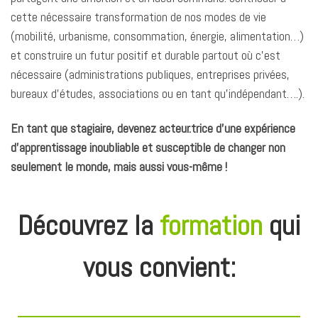
cette nécessaire transformation de nos modes de vie
(mobilité, urbanisme, consommation, énergie, alimentation…)
et construire un futur positif et durable partout où c’est
nécessaire (administrations publiques, entreprises privées,
bureaux d’études, associations ou en tant qu’indépendant….).
En tant que stagiaire, devenez acteur.trice d’une expérience
d’apprentissage inoubliable et susceptible de changer non
seulement le monde, mais aussi vous-même !
Découvrez la
formation
qui
vous convient: