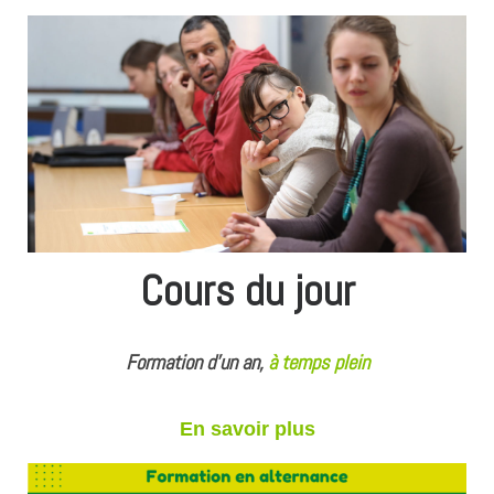
Cours du jour
Formation d’un an,
à
temps plein
En savoir plus