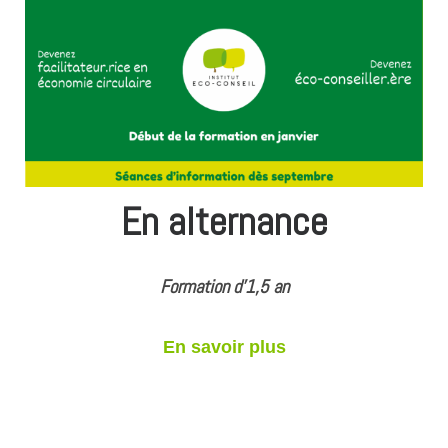
En alternance
Formation d’1,5 an
En savoir plus