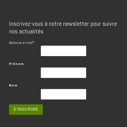
Inscrivez-vous à notre newsletter pour suivre
nos actualités
Adresse e-mail*
Prénom
Nom