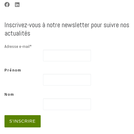
Inscrivez-vous à notre newsletter pour suivre nos
actualités
Adresse e-mail*
Prénom
Nom