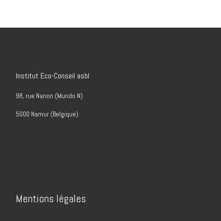
Institut Eco-Conseil asbl
98, rue Nanon (Mundo N)
5000 Namur (Belgique)
Mentions légales