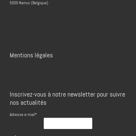
5000 Namur (Belgique)
Mentions légales
Inscrivez-vous à notre newsletter pour suivre
nos actualités
Adresse e-mail*