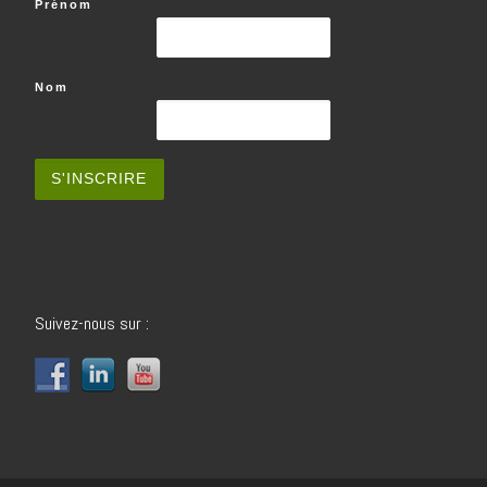
Prénom
Nom
Suivez-nous sur :