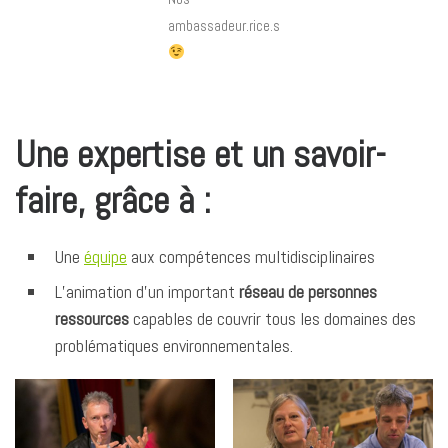
ambassadeur.rice.s
Une expertise et un savoir-
faire, grâce à :
Une
équipe
aux compétences multidisciplinaires
L’animation d’un important
réseau de personnes
ressources
capables de couvrir tous les domaines des
problématiques environnementales.