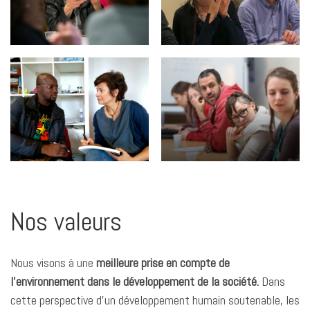
Nos valeurs
Nous visons à une
meilleure prise en compte de
l’environnement dans le développement de la société.
Dans
cette perspective d’un développement humain soutenable, les