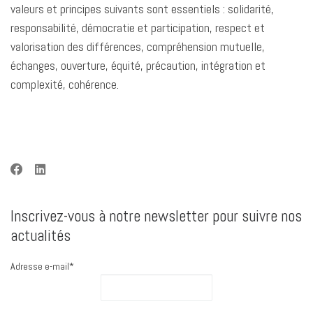
valeurs et principes suivants sont essentiels : solidarité,
responsabilité, démocratie et participation, respect et
valorisation des différences, compréhension mutuelle,
échanges, ouverture, équité, précaution, intégration et
complexité, cohérence.
Inscrivez-vous à notre newsletter pour suivre nos
actualités
Adresse e-mail*