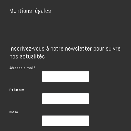
Mentions légales
Inscrivez-vous à notre newsletter pour suivre
nos actualités
Adresse e-mail*
Prénom
Nom