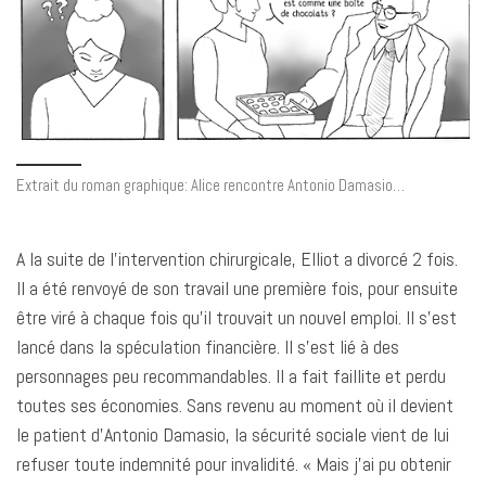
Extrait du roman graphique: Alice rencontre Antonio Damasio…
A la suite de l’intervention chirurgicale, Elliot a divorcé 2 fois.
Il a été renvoyé de son travail une première fois, pour ensuite
être viré à chaque fois qu’il trouvait un nouvel emploi. Il s’est
lancé dans la spéculation financière. Il s’est lié à des
personnages peu recommandables. Il a fait faillite et perdu
toutes ses économies. Sans revenu au moment où il devient
le patient d’Antonio Damasio, la sécurité sociale vient de lui
refuser toute indemnité pour invalidité. « Mais j’ai pu obtenir