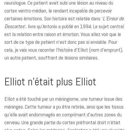
neurologue. Ce patient avait subi une lésion au niveau du
cortex ventro-médian, le rendant incapable de percevoir
certaines émotions. Son histoire est relatée dans ‘
L’Erreur de
Descartes
‘, livre qu’Antonio a publié en 1994. Le sujet central
est la relation entre raison et émotion. Vous allez voir que le
sort de ce type de patient n’est donc pas si enviable. Pour
cela, je vais vous raconter l’histoire d’Elliot (nom d’emprunt),
un autre patient, souffrant de lésions similaires.
Elliot n’était plus Elliot
Elliot a été touché par un méningiome, une tumeur issue des
méninges. Cette tumeur a pu être retirée, ainsi que les tissus
qu’elle avait endommagés en comprimant d’autres zones du
cerveau. Une grande partie du cortex préfrontal droit n’était