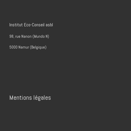
Institut Eco-Conseil asbl
98, rue Nanon (Mundo N)
5000 Namur (Belgique)
Mentions légales