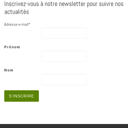
Inscrivez-vous à notre newsletter pour suivre nos
actualités
Adresse e-mail*
Prénom
Nom