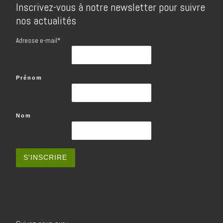
Inscrivez-vous à notre newsletter pour suivre
nos actualités
Adresse e-mail*
Prénom
Nom