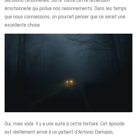
émotionnelle qui pollue nos raisonnements. Dans les temps
que nous connaissons, on pourrait penser que ce serait une
excellente chose.
Oui, mais voilà. Il y a une suite à cette histoire. Cet épisode
est réellement arrivé à un patient d’Antonio Damasio,