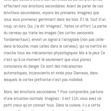
affectent nos émotions secondaires. Avant de parler de ces
émotions secondaires, voyons les primaires. Imaginez que
vous vous promenez gentiment dans les bois. Et là, tout d’un
coup, un ours. Oui, j’ai dit ‘imaginez’, faites un effort. La partie
du cerveau qui traite les images (les cortex sensoriels
fondamentaux), envoit un signal à l’amygdale (non pas celle-
dans la bouche, mais celles dans le cerveau), qui va mettre en
marche tous les mécanismes physiologiques liés à la peur. Ce
n’est qu’à ce moment-là seulement que vous prenez
conscience du danger. Ce sont des mécanismes
automatiques, inconscients et innés pour Damasio, dans
lesquels le cortex préfrontal n’est pas mobilisé.
Alors, les émotions secondaires ? Pour comprendre, partons
d’une situation normale. Imaginez : il est 11h, vous avez ce
petit creux qu’on connait tous. Dans la cuisine, il y a cette