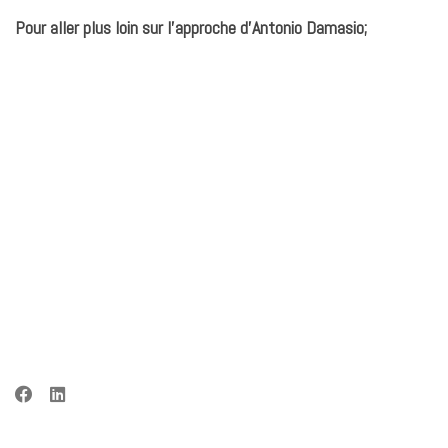
Pour aller plus loin sur l’approche d’Antonio Damasio;