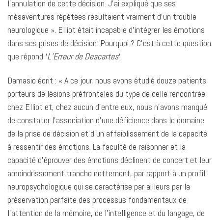
l’annulation de cette décision. J’ai expliqué que ses
mésaventures répétées résultaient vraiment d’un trouble
neurologique ». Elliot était incapable d’intégrer les émotions
dans ses prises de décision. Pourquoi ? C’est à cette question
que répond ‘
L’Erreur de Descartes
‘.
Damasio écrit : « A ce jour, nous avons étudié douze patients
porteurs de lésions préfrontales du type de celle rencontrée
chez Elliot et, chez aucun d’entre eux, nous n’avons manqué
de constater l’association d’une déficience dans le domaine
de la prise de décision et d’un affaiblissement de la capacité
à ressentir des émotions. La faculté de raisonner et la
capacité d’éprouver des émotions déclinent de concert et leur
amoindrissement tranche nettement, par rapport à un profil
neuropsychologique qui se caractérise par ailleurs par la
préservation parfaite des processus fondamentaux de
l’attention de la mémoire, de l’intelligence et du langage, de