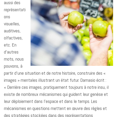
aussi des
représentati
ons
visuelles,
auditives,
olfactives,
etc. En
d’autres
mots, nous
pouvons, à
partir d’une situation et de notre histoire, construire des «
images » mentales illustrant un état futur. Damasio écrit :
« Derrière ces images, pratiquement toujours à notre insu, il
existe de nombreux mécanismes qui guident leur genèse et
leur déploiement dans l’espace et dans le temps. Les
mécanismes en questions mettent en œuvre des règles et
des stratégies stockées dans des représentations