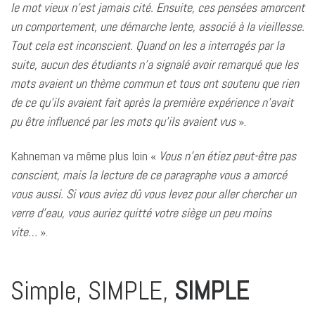
le mot vieux n’est jamais cité. Ensuite, ces pensées amorcent
un comportement, une démarche lente, associé à la vieillesse.
Tout cela est inconscient. Quand on les a interrogés par la
suite, aucun des étudiants n’a signalé avoir remarqué que les
mots avaient un thème commun et tous ont soutenu que rien
de ce qu’ils avaient fait après la première expérience n’avait
pu être influencé par les mots qu’ils avaient vus
».
Kahneman va même plus loin «
Vous n’en étiez peut-être pas
conscient, mais la lecture de ce paragraphe vous a amorcé
vous aussi. Si vous aviez dû vous levez pour aller chercher un
verre d’eau, vous auriez quitté votre siège un peu moins
vite…
».
Simple, SIMPLE,
SIMPLE