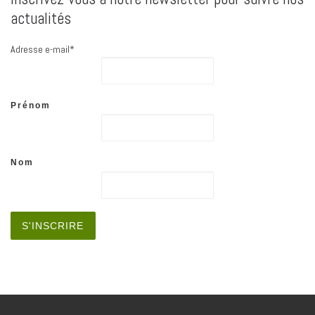
actualités
Adresse e-mail*
Prénom
Nom