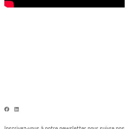
Inscrivez-vous à notre newsletter pour suivre nos