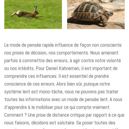
Le mode de pensée rapide influence de façon non consciente
nos prises de décision, nos comportements. Nous amenant
parfois à commettre des erreurs, à agir contre notre volonté
ou nos intérêts. Pour Daniel Kahneman, il est important de
comprendre ces influences. Il est essentiel de prendre
conscience de ces erreurs. Alors bien sûr, puisque notre
système lent est mono-tâche, nous ne pouvons pas traiter
toutes les informations avec un mode de pensée lent. A nous
d’apprendre à le mobiliser pour ce qui compte vraiment.
Comment ? Une prise de distance critique par rapport à ce que
nous faisons, décidons est salutaire. Se poser toutes des