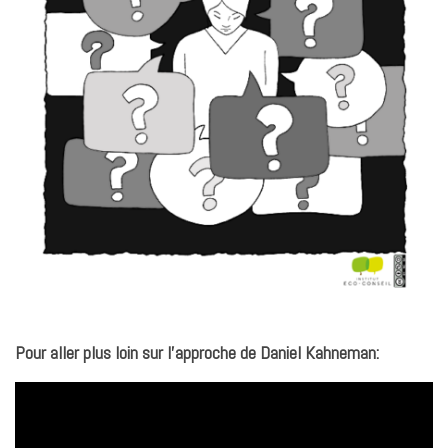
Pour aller plus loin sur l’approche de Daniel Kahneman: