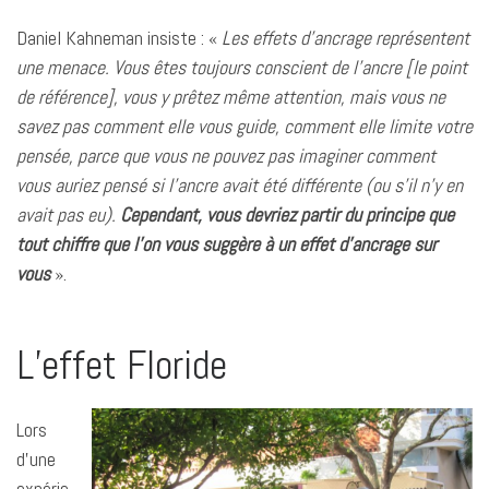
Daniel Kahneman insiste : «
Les effets d’ancrage représentent
une menace. Vous êtes toujours conscient de l’ancre [le point
de référence], vous y prêtez même attention, mais vous ne
savez pas comment elle vous guide, comment elle limite votre
pensée, parce que vous ne pouvez pas imaginer comment
vous auriez pensé si l’ancre avait été différente (ou s’il n’y en
avait pas eu).
Cependant, vous devriez partir du principe que
tout chiffre que l’on vous suggère à un effet d’ancrage sur
vous
».
L’effet Floride
Lors
d’une
expérie