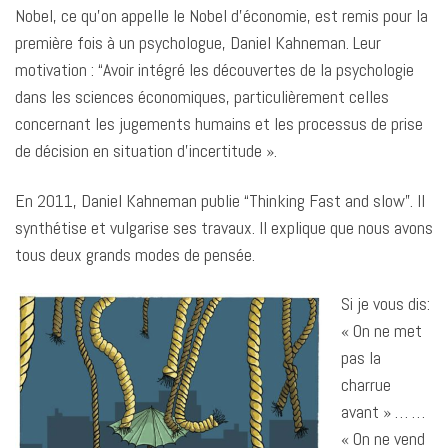
Nobel, ce qu’on appelle le Nobel d’économie, est remis pour la
première fois à un psychologue, Daniel Kahneman. Leur
motivation : “Avoir intégré les découvertes de la psychologie
dans les sciences économiques, particulièrement celles
concernant les jugements humains et les processus de prise
de décision en situation d’incertitude ».
En 2011, Daniel Kahneman publie “Thinking Fast and slow”. Il
synthétise et vulgarise ses travaux. Il explique que nous avons
tous deux grands modes de pensée.
Si je vous dis:
« On ne met
pas la
charrue
avant » … …
« On ne vend