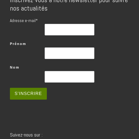
nos actualités
Adresse e-mail*
Prénom
Nom
Suivez-nous sur :