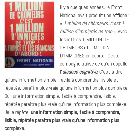
Il y a quelques années, le Front
National avait produit une affiche :
«
1 million de chômeurs, c’est 1
million d’immigrés de trop
». Avec
les lettres 1 MILLION DE
CHOMEURS et 1 MILLION
D’IMMIGRES en capital. Cette
campagne utilise ce qu’on appelle
l’
aisance cognitive
. C’est-à-dire
qu’une information simple, facile à comprendre, lisible et
répétée, paraîtra plus vraie qu’une information plus complexe.
Oui, une information simple, facile à comprendre, lisible,
répétée paraîtra plus vraie qu’une information plus complexe.
Je le répète,
une information simple, facile à comprendre,
lisible, répétée paraîtra plus vraie qu’une information plus
complexe.