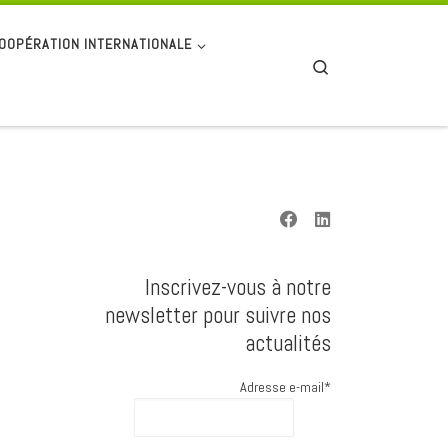
OOPÉRATION INTERNATIONALE
Search
Inscrivez-vous à notre
newsletter pour suivre nos
actualités
Adresse e-mail*