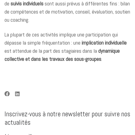
de
suivis individuels
sont aussi prévus à différentes fins : bilan
de compétences et de motivation, conseil, évaluation, soutien
ou coaching.
La plupart de ces activités implique une participation qui
dépasse la simple fréquentation : une
implication individuelle
est attendue de la part des stagiaires dans la
dynamique
collective et dans les travaux des sous-groupes
.
Inscrivez-vous à notre newsletter pour suivre nos
actualités