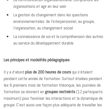
organisations et agir en leur sein
La gestion du changement dans les questions
environnementales: de l’interpersonnel, au groupe,
l’organisation, au changement social
La connaissance de soi et la compréhension des autres
au service du développement durable
Les principes et modalités pédagogiques
Il y a d’abord
plus de 200 heures de cours
qui s’étalent
pendant cette année de formation. Surtout étalées pendant
les 6 premiers mois de formation théorique, les journées de
formation se donnent en
groupes restreints
(12 participants
maximum) pour favoriser les interactions et la dynamique de
groupe. C’est aussi une façon plus adéquate de travailler les