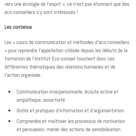
vers une écologie de l’esprit », ce n’est pas étonnant que des
éco-conseillers s’y sont intéressés !
Les contenus
Les « cours de communication et méthodes d’éco-conseillers
» pour reprendre l’appellation utilisée depuis les débuts de la
formation de l’Institut Eco-conseil touchent donc ces
différentes thématiques des relations humaines et de
l’action organisée :
Communication interpersonnelle, écoute active et
empathique, assertivité
Outils et pratiques d’information et d’argumentation
Comprendre et maîtriser les processus de motivation
et persuasion, mener des actions de sensibilisation