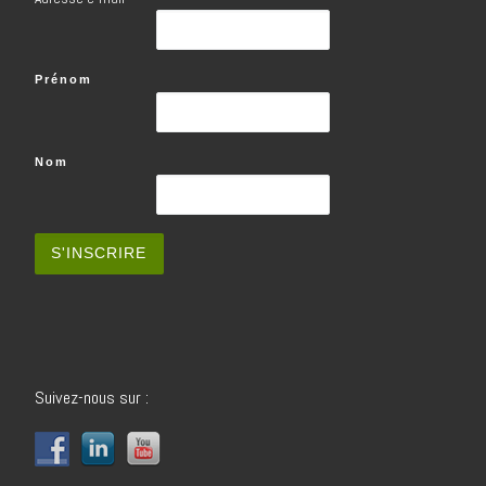
Prénom
Nom
Suivez-nous sur :