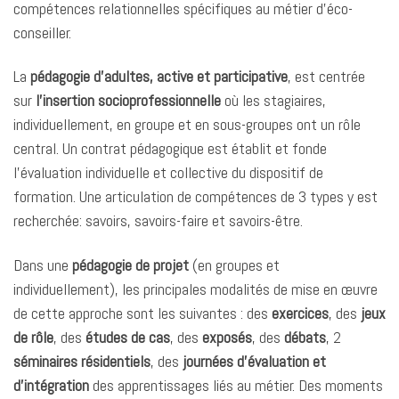
compétences relationnelles spécifiques au métier d’éco-
conseiller.
La
pédagogie d’adultes, active et participative
, est centrée
sur
l’insertion socioprofessionnelle
où les stagiaires,
individuellement, en groupe et en sous-groupes ont un rôle
central. Un contrat pédagogique est établit et fonde
l’évaluation individuelle et collective du dispositif de
formation. Une articulation de compétences de 3 types y est
recherchée: savoirs, savoirs-faire et savoirs-être.
Dans une
pédagogie de projet
(en groupes et
individuellement), les principales modalités de mise en œuvre
de cette approche sont les suivantes : des
exercices
, des
jeux
de rôle
, des
études de cas
, des
exposés
, des
débats
, 2
séminaires résidentiels
, des
journées d’évaluation et
d’intégration
des apprentissages liés au métier. Des moments