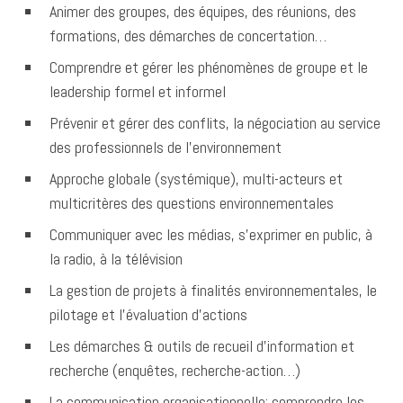
Animer des groupes, des équipes, des réunions, des
formations, des démarches de concertation…
Comprendre et gérer les phénomènes de groupe et le
leadership formel et informel
Prévenir et gérer des conflits, la négociation au service
des professionnels de l’environnement
Approche globale (systémique), multi-acteurs et
multicritères des questions environnementales
Communiquer avec les médias, s’exprimer en public, à
la radio, à la télévision
La gestion de projets à finalités environnementales, le
pilotage et l’évaluation d’actions
Les démarches & outils de recueil d’information et
recherche (enquêtes, recherche-action…)
La communication organisationnelle: comprendre les