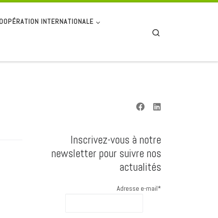
OOPÉRATION INTERNATIONALE
Search
Inscrivez-vous à notre
newsletter pour suivre nos
actualités
Adresse e-mail*