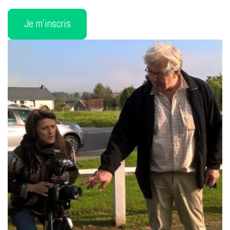
Je m’inscris