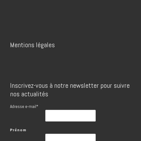
Mentions légales
Inscrivez-vous à notre newsletter pour suivre
nos actualités
Adresse e-mail*
Prénom