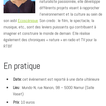
naturaliste passionnée, elle développe
différents projets visant à rapprocher
l’environnement et la culture au sein de
son asbl
Ecoscénique
. Son credo : le film, le spectacle, la
musique, etc., sont des leviers puissants qui contribuent à
imaginer et construire le monde de demain. Elle réalise
également des chroniques « nature » en radio et TV pour la
RTBF.
En pratique
Date:
cet événement est reporté à une date ultérieure
Lieu
: Mundo-N, rue Nanon, 98 – 5000 Namur (Salle
Vaset)
Prix
: 10 euros