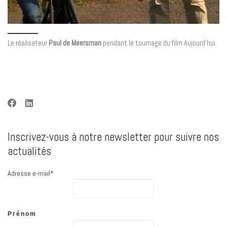
Le réalisateur
Paul de Meersman
pendant le tournage du film Aujourd’hui.
Inscrivez-vous à notre newsletter pour suivre nos
actualités
Adresse e-mail*
Prénom