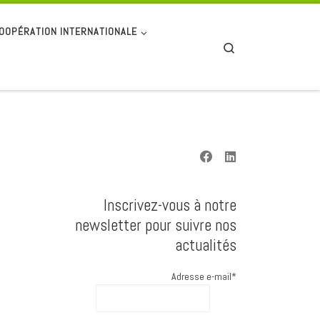
OOPÉRATION INTERNATIONALE
Search
Inscrivez-vous à notre
newsletter pour suivre nos
actualités
Adresse e-mail*