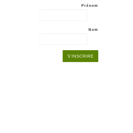
Prénom
Nom