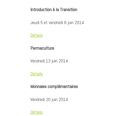
Introduction à la Transition
Jeudi 5 et vendredi 6 juin 2014
Détails
Permaculture
Vendredi 13 juin 2014
Détails
Monnaies complémentaires
Vendredi 20 juin 2014
Détails