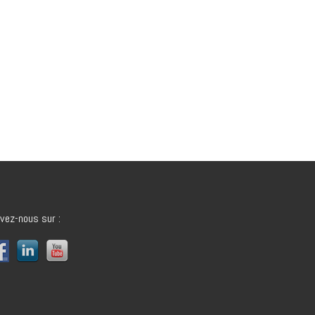
vez-nous sur :