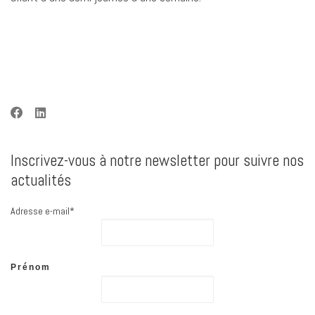
Inscrivez-vous à notre newsletter pour suivre nos
actualités
Adresse e-mail*
Prénom