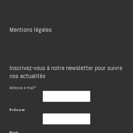
Mentions légales
Inscrivez-vous à notre newsletter pour suivre
nos actualités
Adresse e-mail*
Prénom
Nom