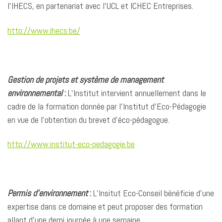
l’IHECS, en partenariat avec l’UCL et ICHEC Entreprises.
http://www.ihecs.be/
Gestion de projets et système de management
environnemental
:
L’Institut intervient annuellement dans le
cadre de la formation donnée par l’Institut d’Eco-Pédagogie
en vue de l’obtention du brevet d’éco-pédagogue.
http://www.institut-eco-pedagogie.be
Permis d’environnement
:
L’Insitut Eco-Conseil bénéficie d’une
expertise dans ce domaine et peut proposer des formation
allant d’une demi journée à une semaine.