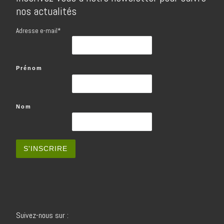
nos actualités
Adresse e-mail*
Prénom
Nom
Suivez-nous sur :