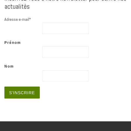
actualités
Adresse e-mail*
Prénom
Nom