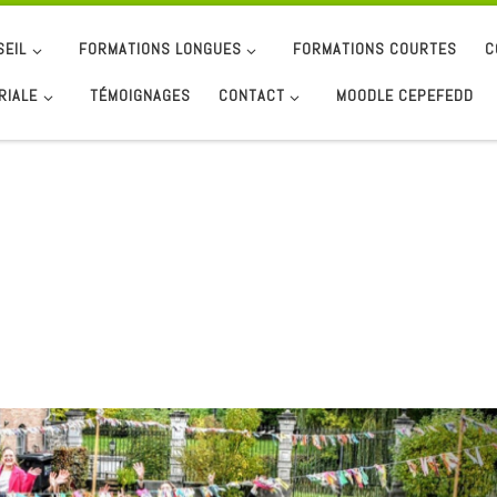
SEIL
FORMATIONS LONGUES
FORMATIONS COURTES
C
RIALE
TÉMOIGNAGES
CONTACT
MOODLE CEPEFEDD