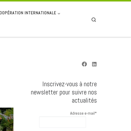
OOPÉRATION INTERNATIONALE
Search
Inscrivez-vous à notre
newsletter pour suivre nos
actualités
Adresse e-mail*