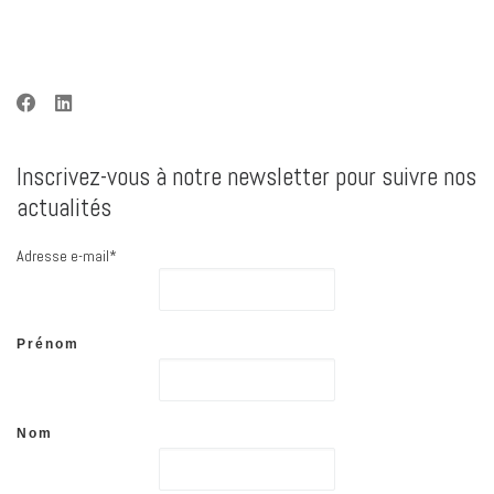
Inscrivez-vous à notre newsletter pour suivre nos
actualités
Adresse e-mail*
Prénom
Nom