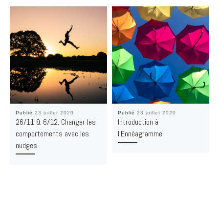
Publié
23 juillet 2020
Publié
23 juillet 2020
26/11 & 6/12: Changer les
Introduction à
comportements avec les
l’Ennéagramme
nudges