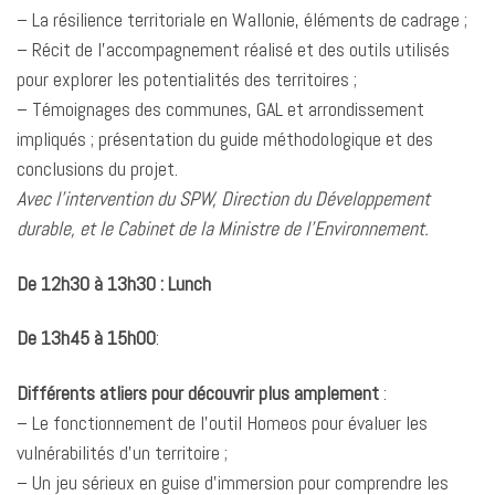
– La résilience territoriale en Wallonie, éléments de cadrage ;
– Récit de l’accompagnement réalisé et des outils utilisés
pour explorer les potentialités des territoires ;
– Témoignages des communes, GAL et arrondissement
impliqués ; présentation du guide méthodologique et des
conclusions du projet.
Avec l’intervention du SPW, Direction du Développement
durable, et le Cabinet de la Ministre de l’Environnement.
De 12h30 à 13h30 : Lunch
De 13h45 à 15h00
:
Différents atliers pour découvrir plus amplement
:
– Le fonctionnement de l’outil Homeos pour évaluer les
vulnérabilités d’un territoire ;
– Un jeu sérieux en guise d’immersion pour comprendre les