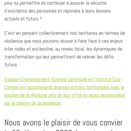
pour lui permettre de continuer à assurer la sécurité
d’existence des personnes et répondre à leurs besoins
actuels et futurs ?
C’est en pensant collectivement nos territoires en termes de
résilience que nous pouvons réussir à faire face à ces enjeux
inter-reliés et enclencher, au niveau local, les dynamiques de
transformation qui leur permettront de relever les défis
futurs.
Espace Environnement, Energie commune et l’Institut Eco-
Conseil ont accompagné diverses entités territoriales avec le
soutien de la Wallonie afin de leur offrir un appui personnalisé
sur le chemin de la résilience.
Nous avons le plaisir de vous convier