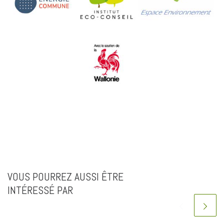
VOUS POURREZ AUSSI ÊTRE
INTÉRESSÉ PAR