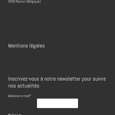
5000 Namur (Belgique)
Mentions légales
Inscrivez-vous à notre newsletter pour suivre
nos actualités
Adresse e-mail*