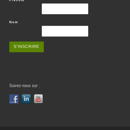
Prénom
Nom
Suivez-nous sur :