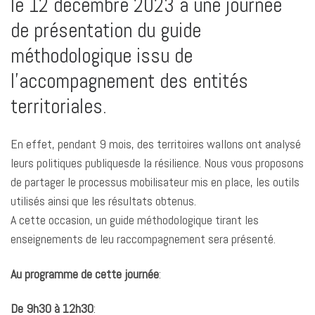
le 12 décembre 2023 à une journée
de présentation du guide
méthodologique issu de
l’accompagnement des entités
territoriales.
En effet, pendant 9 mois, des territoires wallons ont analysé
leurs politiques publiquesde la résilience. Nous vous proposons
de partager le processus mobilisateur mis en place, les outils
utilisés ainsi que les résultats obtenus.
A cette occasion, un guide méthodologique tirant les
enseignements de leu raccompagnement sera présenté.
Au programme de cette journée
:
De 9h30 à 12h30
: