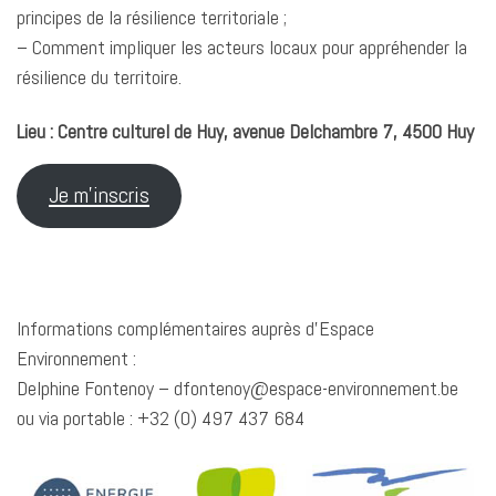
principes de la résilience territoriale ;
– Comment impliquer les acteurs locaux pour appréhender la
résilience du territoire.
Lieu : Centre culturel de Huy, avenue Delchambre 7, 4500 Huy
Je m’inscris
Informations complémentaires auprès d’Espace
Environnement :
Delphine Fontenoy – dfontenoy@espace-environnement.be
ou via portable : +32 (0) 497 437 684