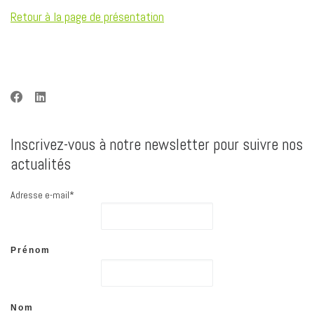
Retour à la page de présentation
Inscrivez-vous à notre newsletter pour suivre nos
actualités
Adresse e-mail*
Prénom
Nom