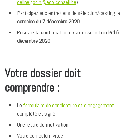
celine.godin@eco-conseil.be
)
Participez aux entretiens de sélection/casting la
semaine du 7 décembre 2020
Recevez la confirmation de votre sélection
le 15
décembre 2020
Votre dossier doit
comprendre :
Le
formulaire de candidature et d’engagement
complété et signé
Une lettre de motivation
Votre curriculum vitae