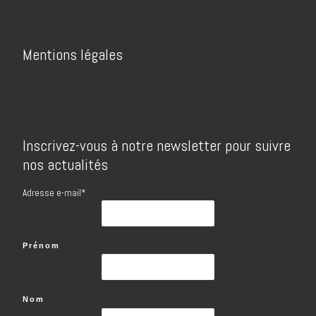
Mentions légales
Inscrivez-vous à notre newsletter pour suivre
nos actualités
Adresse e-mail*
Prénom
Nom